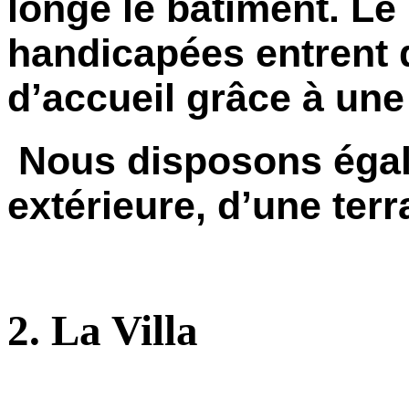
longe le bâtiment. Le
handicapées entrent d
d’accueil grâce à une
Nous disposons égal
extérieure, d’une terr
2. La Villa