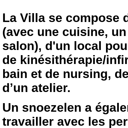
La Villa se compose d
(avec une cuisine, un
salon), d'un local pour
de kinésithérapie/infi
bain et de nursing, de
d’un atelier.
Un snoezelen a égale
travailler avec les 