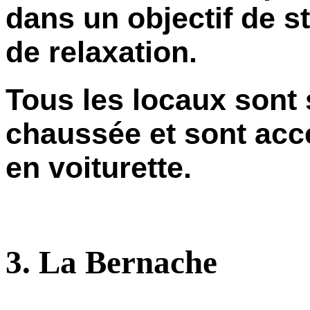
dans un objectif de st
de relaxation.
Tous les locaux sont 
chaussée et sont acc
en voiturette.
3. La Bernache