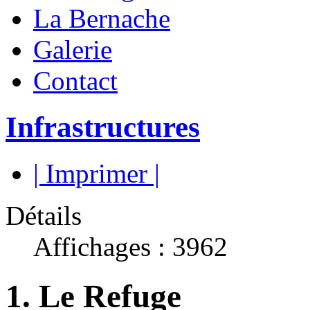
La Bernache
Galerie
Contact
Infrastructures
| Imprimer |
Détails
Affichages : 3962
1. Le Refuge