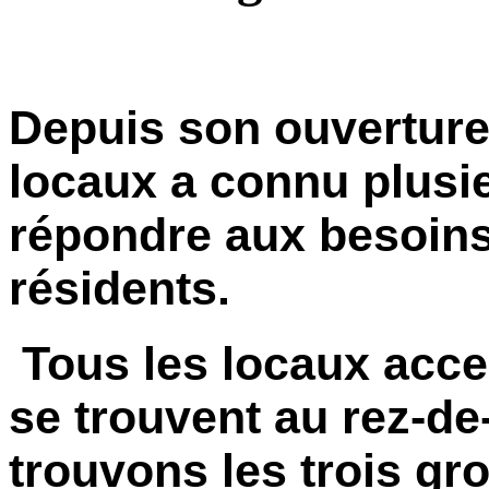
Depuis son ouvertur
locaux a connu plusie
répondre aux besoins
résidents.
Tous les locaux acce
se trouvent au rez-d
trouvons les trois gr