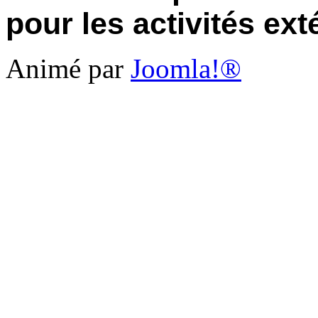
pour les activités ext
Animé par
Joomla!®