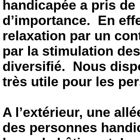
handicapée a pris de 
d’importance. En effet
relaxation par un cont
par la stimulation de
diversifié. Nous disp
très utile pour les 
A l’extérieur, une all
des personnes handi