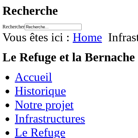
Recherche
Rechercher
Vous êtes ici :
Home
Infras
Le Refuge et la Bernache
Accueil
Historique
Notre projet
Infrastructures
Le Refuge