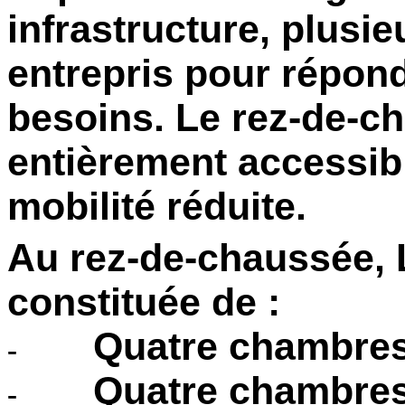
infrastructure, plusie
entrepris pour répond
besoins. Le rez-de-c
entièrement accessib
mobilité réduite.
Au rez-de-chaussée, 
constituée de :
Quatre chambres 
-
Quatre chambres
-