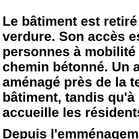
Le bâtiment est retiré
verdure. Son accès es
personnes à mobilité 
chemin bétonné. Un ag
aménagé près de la te
bâtiment, tandis qu'à 
accueille les résident
Depuis l'emménageme