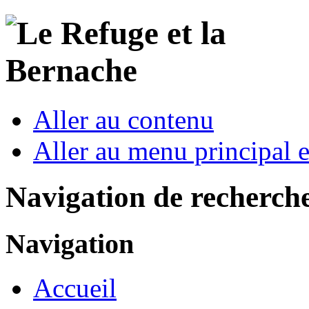
Aller au contenu
Aller au menu principal et
Navigation de recherch
Navigation
Accueil