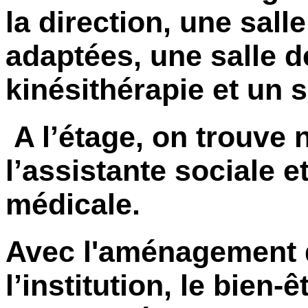
la direction, une sall
adaptées, une salle d
kinésithérapie et un 
A l’étage, on trouve
l’assistante sociale e
médicale.
Avec l'aménagement 
l’institution, le bien