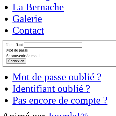
La Bernache
Galerie
Contact
Identifiant
Mot de passe
Se souvenir de moi
Connexion
Mot de passe oublié ?
Identifiant oublié ?
Pas encore de compte ?
Animé par
Joomla!®