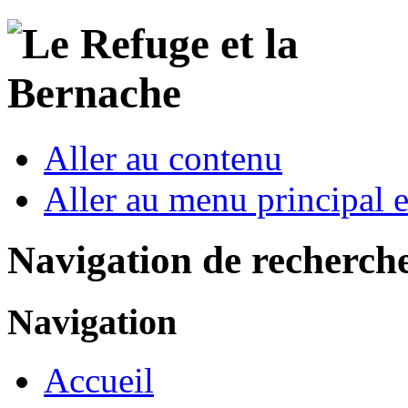
Aller au contenu
Aller au menu principal et
Navigation de recherch
Navigation
Accueil