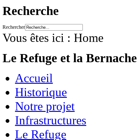
Recherche
Rechercher
Vous êtes ici :
Home
Le Refuge et la Bernache
Accueil
Historique
Notre projet
Infrastructures
Le Refuge